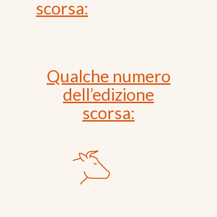
scorsa:
Qualche numero
dell’edizione
scorsa: