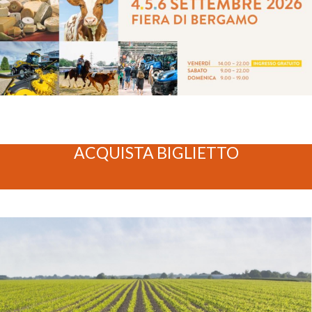
ACQUISTA BIGLIETTO