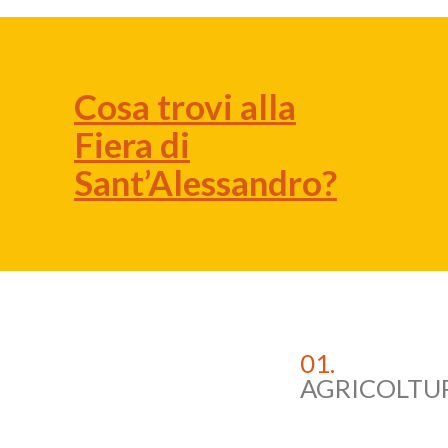
Cosa trovi alla
Fiera di
Sant’Alessandro?
01.
AGRICOLTU