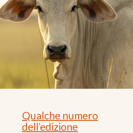
Qualche numero
dell’edizione