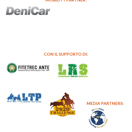
CON IL SUPPORTO DI:
MEDIA PARTNERS: