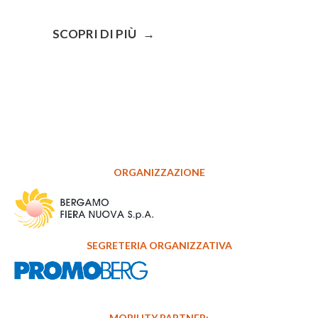
SCOPRI DI PIÙ →
ORGANIZZAZIONE
SEGRETERIA ORGANIZZATIVA
MOBILITY PARTNER: