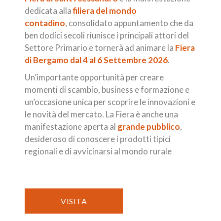
dedicata alla
filiera del mondo
contadino
, consolidato appuntamento che da
ben dodici secoli riunisce i principali attori del
Settore Primario e tornerà ad animare la
Fiera
di Bergamo dal 4 al 6 Settembre 2026
.
Un’importante opportunità per creare
momenti di scambio, business e formazione e
un’occasione unica per scoprire le innovazioni e
le novità del mercato. La Fiera è anche una
manifestazione aperta al
grande pubblico
,
desideroso di conoscere i prodotti tipici
regionali e di avvicinarsi al mondo rurale
VISITA