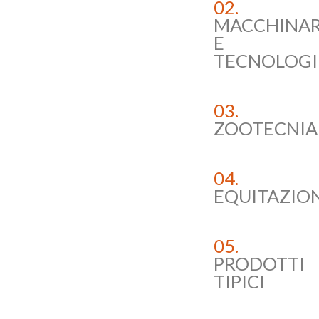
02.
MACCHINAR
E
TECNOLOGI
03.
ZOOTECNIA
04.
EQUITAZIO
05.
PRODOTTI
TIPICI