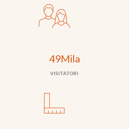
49Mila
VISITATORI