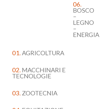
06.
BOSCO
–
LEGNO
–
ENERGIA
01.
AGRICOLTURA
02.
MACCHINARI E
TECNOLOGIE
03.
ZOOTECNIA