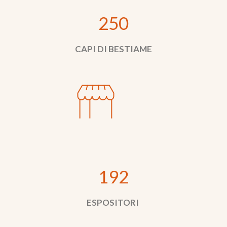
250
CAPI DI BESTIAME
192
ESPOSITORI