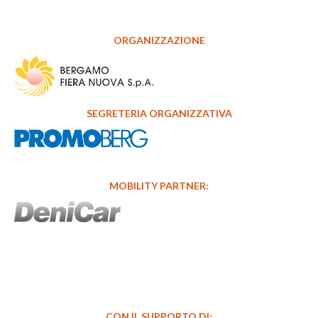
ORGANIZZAZIONE
SEGRETERIA ORGANIZZATIVA
MOBILITY PARTNER:
CON IL SUPPORTO DI: