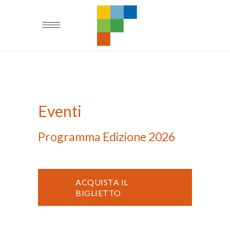
Eventi
Programma Edizione 2026
ACQUISTA IL
BIGLIETTO